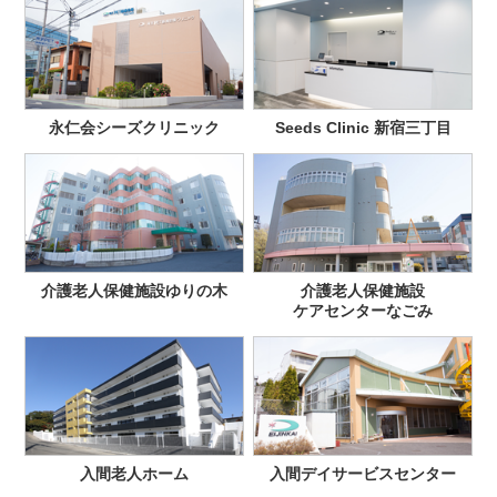
永仁会シーズクリニック
Seeds Clinic 新宿三丁目
介護老人保健施設ゆりの木
介護老人保健施設
ケアセンターなごみ
入間老人ホーム
入間デイサービスセンター