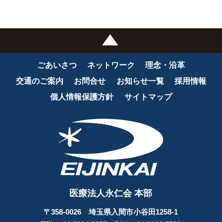
ごあいさつ
ネットワーク
理念・沿革
交通のご案内
お問合せ
お知らせ一覧
採用情報
個人情報保護方針
サイトマップ
医療法人永仁会 本部
〒358-0026 埼玉県入間市小谷田1258-1