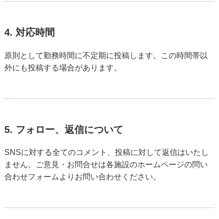
4. 対応時間
原則として勤務時間に不定期に投稿します。この時間帯以
外にも投稿する場合があります。
5. フォロー、返信について
SNSに対する全てのコメント、投稿に対して返信はいたし
ません。ご意見・お問合せは各施設のホームページの問い
合わせフォームよりお問い合わせください。