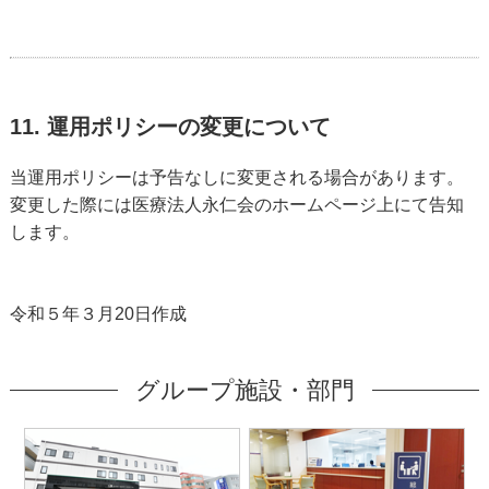
11. 運用ポリシーの変更について
当運用ポリシーは予告なしに変更される場合があります。
変更した際には医療法人永仁会のホームページ上にて告知
します。
令和５年３月20日作成
グループ施設・部門