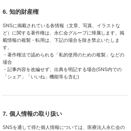
6. 知的財産権
SNSに掲載されている各情報（文章、写真、イラストな
ど）に関する著作権は、永仁会グループに帰属します。掲
載情報の複製・転用は、下記の場合を除き禁止いたしま
す。
・著作権法で認められる「私的使用のための複製」などの
場合
・記事内容を改編せず、出典を明記する場合(SNS内での
「シェア」「いいね」機能等も含む)
7. 個人情報の取り扱い
SNSを通して得た個人情報については、医療法人永仁会の