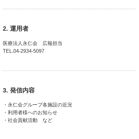
2. 運用者
医療法人永仁会 広報担当
TEL.04-2934-5097
3. 発信内容
・永仁会グループ各施設の近況
・利用者様へのお知らせ
・社会貢献活動 など