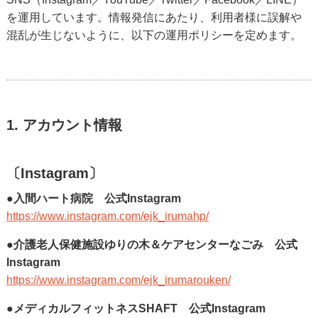
を運用しています。情報発信にあたり、利用者様に誤解や
混乱が生じないように、以下の運用ポリシーを定めます。
1. アカウント情報
〔Instagram〕
●入間ハート病院 公式Instagram
https://www.instagram.com/ejk_irumahp/
●介護老人保健施設ゆりの木＆ケアセンターなごみ 公式
Instagram
https://www.instagram.com/ejk_irumarouken/
●メディカルフィットネスSHAFT 公式Instagram