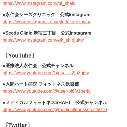
https://www.instagram.com/mf_shaft/
●永仁会シーズクリニック 公式Instagram
https://www.instagram.com/ejk_tokorozawa/
●Seeds Clinic 新宿三丁目 公式Instagram
https://www.instagram.com/ejk_shinjuku/
〔YouTube〕
●医療法人永仁会 公式チャンネル
https://www.youtube.com/@user-lk2lu3gj5v
●入間ハート病院 フィットネス倶楽部
https://www.youtube.com/@user-bf6fv1be4g
●メディカルフィットネスSHAFT 公式チャンネル
https://www.youtube.com/@medicalfitnessshaft6010
〔Twitter〕