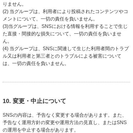
りません。
(2) 当グループは、利用者により投稿されたコンテンツやコ
メントについて、一切の責任を負いません。
(3)当グループは、SNSにおける情報を利用することで生じ
た直接・間接的な損失について、一切の責任を負いませ
ん。
(4) 当グループは、SNSに関連して生じた利用者間のトラブ
ル又は利用者と第三者とのトラブルによる被害について
は、一切の責任を負いません。
10. 変更・中止について
SNSの内容は、予告なく変更する場合があります。また、
予告なく運用方針の変更や運用方法の見直し、またはSNS
の運用を中止する場合があります。