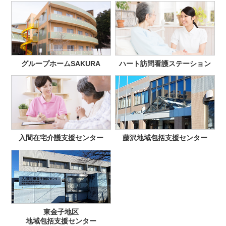
グループホームSAKURA
ハート訪問看護ステーション
入間在宅介護支援センター
藤沢地域包括支援センター
東金子地区
地域包括支援センター