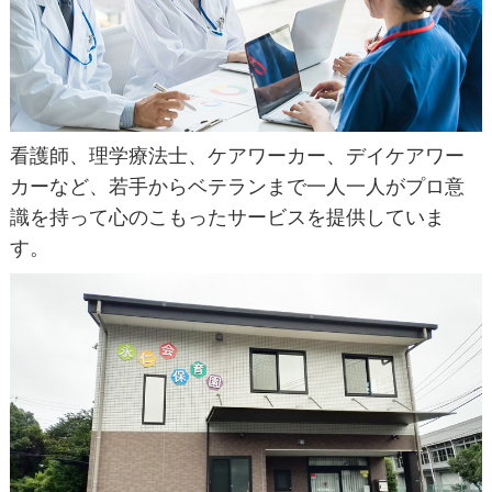
看護師、理学療法士、ケアワーカー、デイケアワー
カーなど、若手からベテランまで一人一人がプロ意
識を持って心のこもったサービスを提供していま
す。