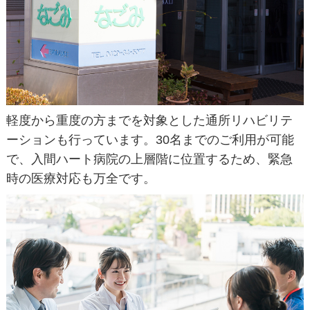
軽度から重度の方までを対象とした通所リハビリテ
ーションも行っています。30名までのご利用が可能
で、入間ハート病院の上層階に位置するため、緊急
時の医療対応も万全です。