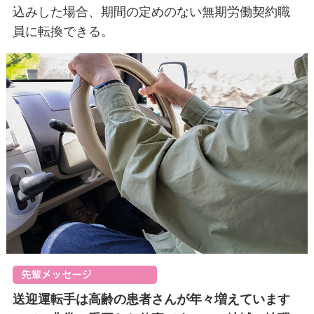
込みした場合、期間の定めのない無期労働契約職
員に転換できる。
送迎運転手は高齢の患者さんが年々増えています