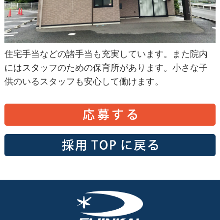
住宅手当などの諸手当も充実しています。また院内
にはスタッフのための保育所があります。小さな子
供のいるスタッフも安心して働けます。