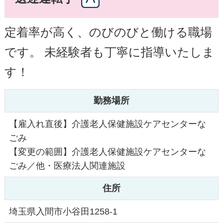
定着率が高く、のびのびと働ける職場
です。
未経験者も丁寧に指導いたしま
す！
勤務場所
【雇入れ直後】介護老人保健施設ケアセンターな
ごみ
【変更の範囲】介護老人保健施設ケアセンターな
ごみ／他・医療法人関連施設
住所
埼玉県入間市小谷田1258-1