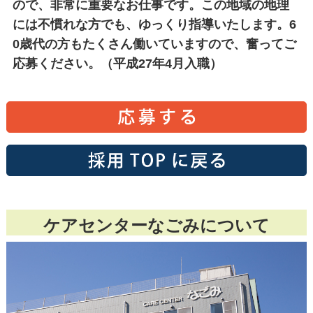
ので、非常に重要なお仕事です。この地域の地理
には不慣れな方でも、ゆっくり指導いたします。6
0歳代の方もたくさん働いていますので、奮ってご
応募ください。（平成27年4月入職）
ケアセンターなごみについて