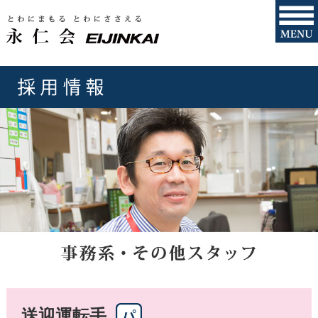
送迎運転手