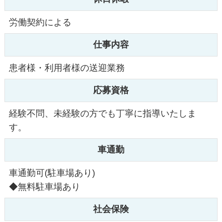
労働契約による
仕事内容
患者様・利用者様の送迎業務
応募資格
経験不問、未経験の方でも丁寧に指導いたしま
す。
車通勤
車通勤可(駐車場あり)
◆無料駐車場あり
社会保険