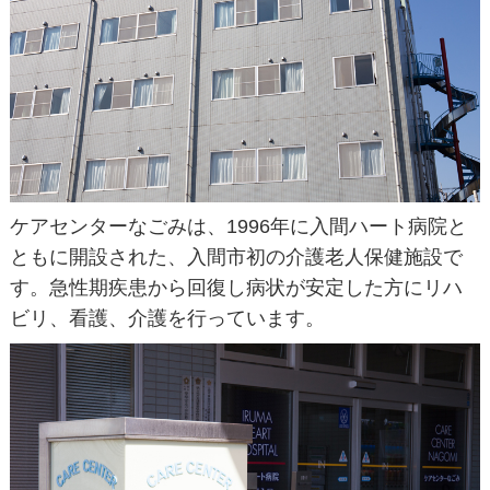
ケアセンターなごみは、1996年に入間ハート病院と
ともに開設された、入間市初の介護老人保健施設で
す。急性期疾患から回復し病状が安定した方にリハ
ビリ、看護、介護を行っています。