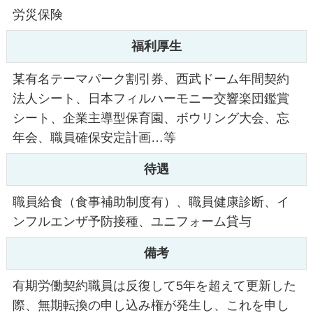
労災保険
福利厚生
某有名テーマパーク割引券、西武ドーム年間契約
法人シート、日本フィルハーモニー交響楽団鑑賞
シート、企業主導型保育園、ボウリング大会、忘
年会、職員確保安定計画…等
待遇
職員給食（食事補助制度有）、職員健康診断、イ
ンフルエンザ予防接種、ユニフォーム貸与
備考
有期労働契約職員は反復して5年を超えて更新した
際、無期転換の申し込み権が発生し、これを申し