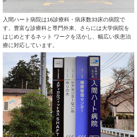
入間ハート病院は16診療科・病床数33床の病院で
す。豊富な診療科と専門外来、さらには大学病院を
はじめとするネット ワークを活かし、幅広い疾患治
療に対応しています。