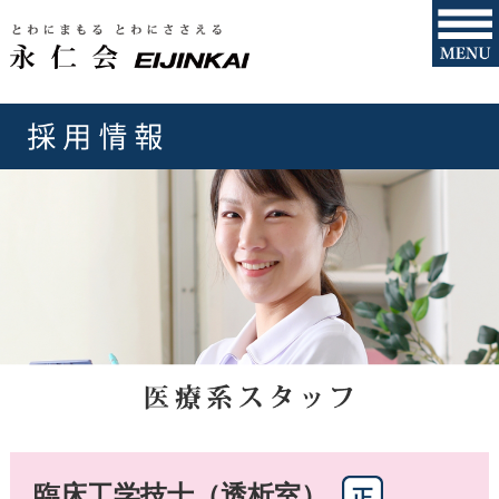
臨床工学技士（透析室）