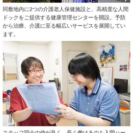
同敷地内に2つの介護老人保健施設と、高精度な人間
ドックをご提供する健康管理センターを開設。予防
から治療、介護に至る幅広いサービスを展開してい
ます。
スタッフ同士の仲が良く、長く働けるのも入間ハー