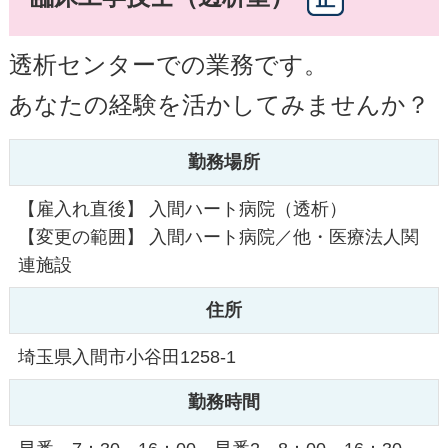
透析センターでの業務です。
あなたの経験を活かしてみませんか？
勤務場所
【雇入れ直後】 入間ハート病院（透析）
【変更の範囲】 入間ハート病院／他・医療法人関
連施設
住所
埼玉県入間市小谷田1258-1
勤務時間