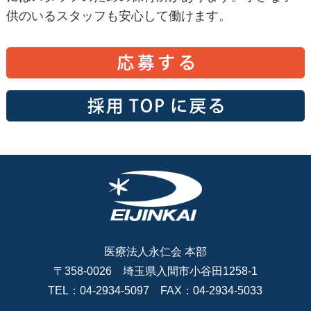
供のいるスタッフも安心して働けます。
医療法人永仁会 本部
〒358-0026 埼玉県入間市小谷田1258-1
TEL：04-2934-5097 FAX：04-2934-5033