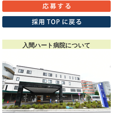
入間ハート病院について