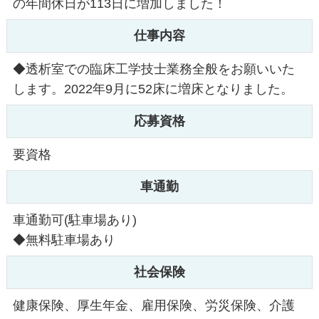
の年間休日が113日に増加しました！
仕事内容
◆透析室での臨床工学技士業務全般をお願いいた
します。2022年9月に52床に増床となりました。
応募資格
要資格
車通勤
車通勤可(駐車場あり)
◆無料駐車場あり
社会保険
健康保険、厚生年金、雇用保険、労災保険、介護