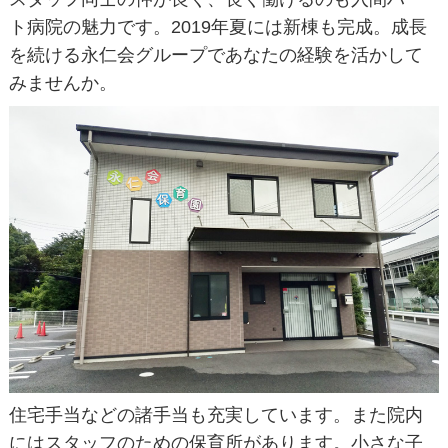
ト病院の魅力です。2019年夏には新棟も完成。成長
を続ける永仁会グループであなたの経験を活かして
みませんか。
住宅手当などの諸手当も充実しています。また院内
にはスタッフのための保育所があります。小さな子