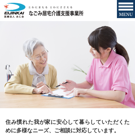
住み慣れた我が家に安心して暮らしていただくた
めに
多様なニーズ、ご相談に対応しています。