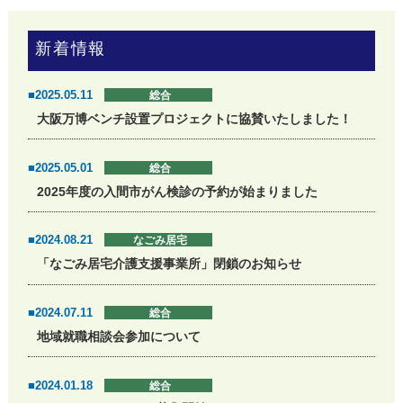
新着情報
■2025.05.11
総合
大阪万博ベンチ設置プロジェクトに協賛いたしました！
■2025.05.01
総合
2025年度の入間市がん検診の予約が始まりました
■2024.08.21
なごみ居宅
「なごみ居宅介護支援事業所」閉鎖のお知らせ
■2024.07.11
総合
地域就職相談会参加について
■2024.01.18
総合