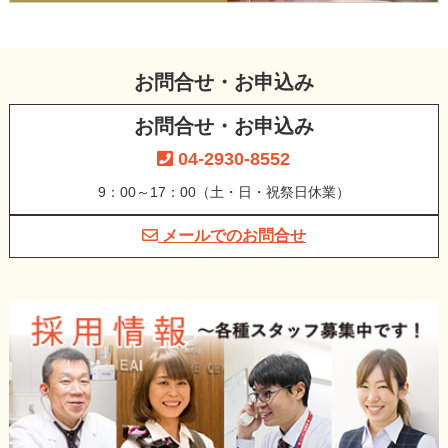
お問合せ・お申込み
お問合せ・お申込み
04-2930-8552
9：00～17：00（土・日・祝祭日休業）
メールでのお問合せ