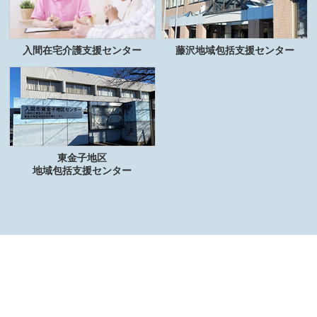
入間在宅介護支援センター
藤沢地域包括支援センター
東金子地区
地域包括支援センター