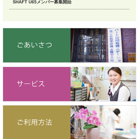
SHAFT U65メンバー募集開始