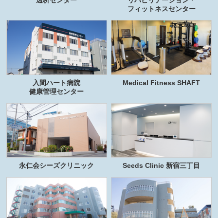
フィットネスセンター
入間ハート病院
Medical Fitness SHAFT
健康管理センター
永仁会シーズクリニック
Seeds Clinic 新宿三丁目