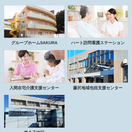
グループホームSAKURA
ハート訪問看護ステーション
入間在宅介護支援センター
藤沢地域包括支援センター