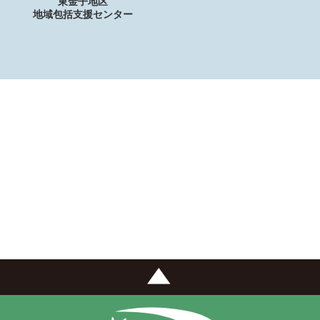
東金子地区
地域包括支援センター