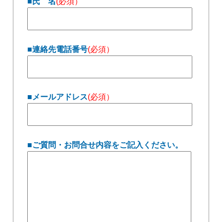
■氏 名
(必須）
■連絡先電話番号
(必須）
■メールアドレス
(必須）
■ご質問・お問合せ内容をご記入ください。