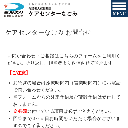
ケアセンターなごみ お問合せ
お問い合わせ・ご相談はこちらのフォームをご利用く
ださい。折り返し、担当者より返信させて頂きます。
【ご注意】
お急ぎの場合は診療時間内（営業時間内）にお電話
で問い合わせください。
当フォームからの外来予約及び健診予約は受付して
おりません。
※必須
の付いている項目は必ずご入力ください。
回答まで3～５日お時間をいただく場合がございま
すのでご了承ください。