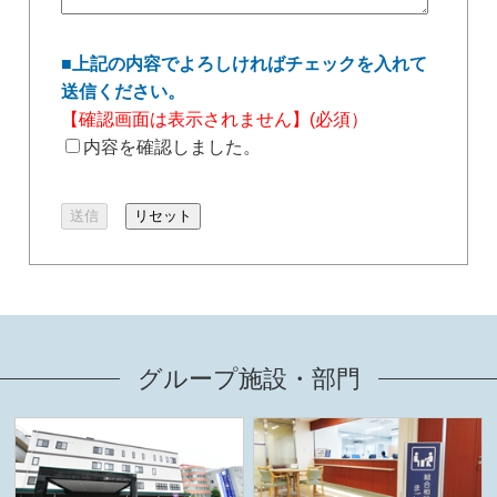
■上記の内容でよろしければチェックを入れて
送信ください。
【確認画面は表示されません】(必須）
内容を確認しました。
グループ施設・部門