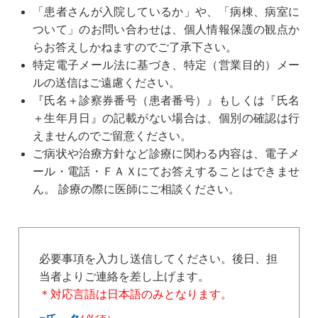
「患者さんが入院しているか」や、「病棟、病室に
ついて」のお問い合わせは、個人情報保護の観点か
らお答えしかねますのでご了承下さい。
特定電子メール法に基づき、特定（営業目的）メー
ルの送信はご遠慮ください。
『氏名＋診察券番号（患者番号）』もしくは『氏名
＋生年月日』の記載がない場合は、個別の確認は行
えませんのでご留意ください。
ご病状や治療方針など診療に関わる内容は、電子メ
ール・電話・ＦＡＸにてお答えすることはできませ
ん。 診療の際に医師にご相談ください。
必要事項を入力し送信してください。後日、担
当者よりご連絡を差し上げます。
＊対応言語は日本語のみとなります。