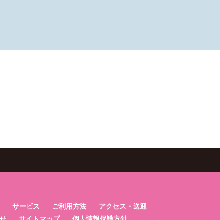
サービス
ご利用方法
アクセス・送迎
せ
サイトマップ
個人情報保護方針