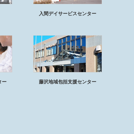
入間デイサービスセンター
ター
藤沢地域包括支援センター