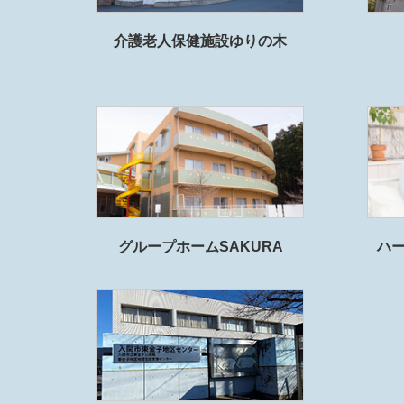
介護老人保健施設ゆりの木
グループホームSAKURA
ハ