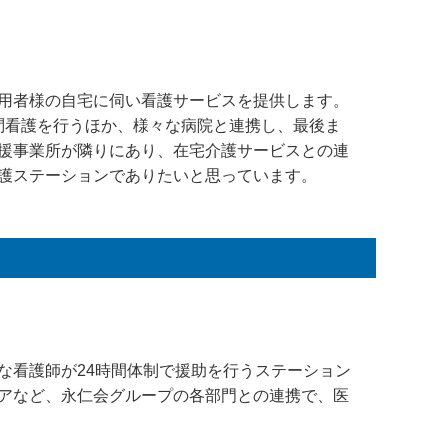
用者様の自宅に伺い看護サービスを提供します。
訪問看護を行うほか、様々な病院と連携し、最後ま
援事業所が隣りにあり、在宅介護サービスとの連
護ステーションでありたいと思っています。
な看護師が24時間体制で援助を行うステーション
アなど、永仁会グループの各部門との連携で、医