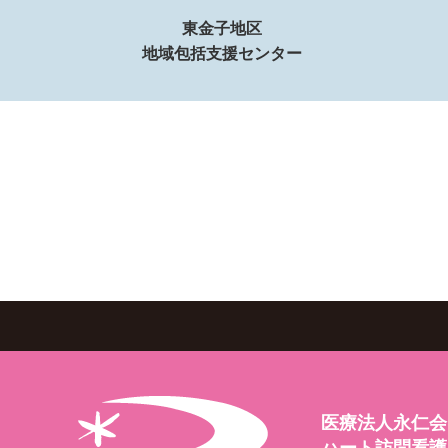
東金子地区
地域包括支援センター
医療法人永仁会