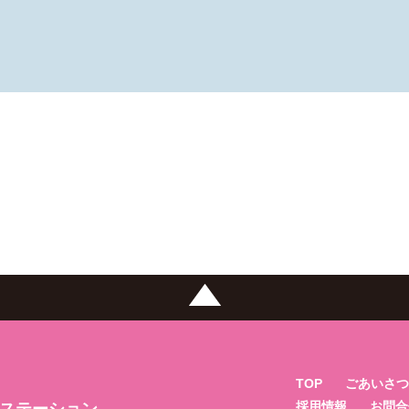
TOP
ごあいさつ
採用情報
お問合