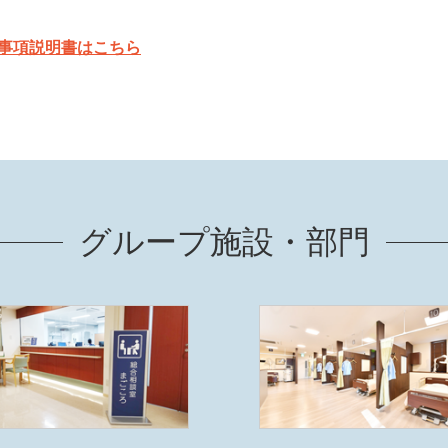
事項説明書はこちら
グループ施設・部門