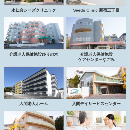
永仁会シーズクリニック
Seeds Clinic 新宿三丁目
介護老人保健施設ゆりの木
介護老人保健施設
ケアセンターなごみ
入間老人ホーム
入間デイサービスセンター