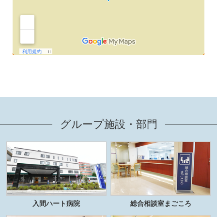
グループ施設・部門
入間ハート病院
総合相談室まごころ