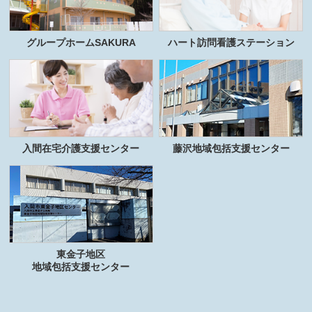
グループホームSAKURA
ハート訪問看護ステーション
入間在宅介護支援センター
藤沢地域包括支援センター
東金子地区
地域包括支援センター