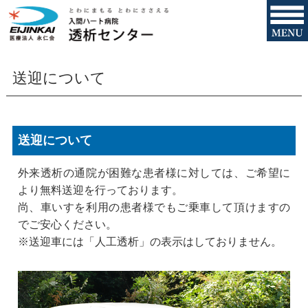
送迎について
送迎について
外来透析の通院が困難な患者様に対しては、ご希望に
より無料送迎を行っております。
尚、車いすを利用の患者様でもご乗車して頂けますの
でご安心ください。
※送迎車には「人工透析」の表示はしておりません。