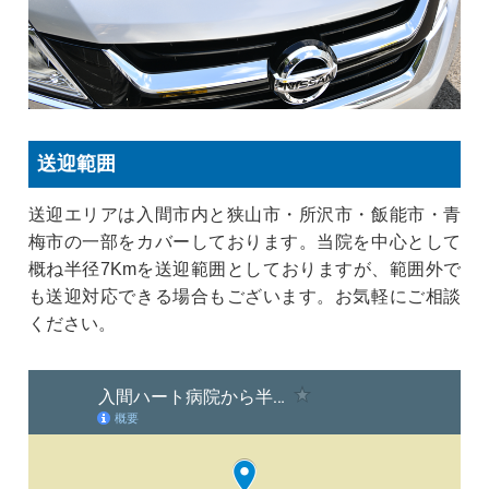
送迎範囲
送迎エリアは入間市内と狭山市・所沢市・飯能市・青
梅市の一部をカバーしております。当院を中心として
概ね半径7Kmを送迎範囲としておりますが、範囲外で
も送迎対応できる場合もございます。お気軽にご相談
ください。