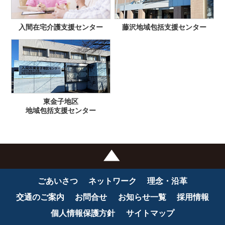
入間在宅介護支援センター
藤沢地域包括支援センター
東金子地区
地域包括支援センター
ごあいさつ
ネットワーク
理念・沿革
交通のご案内
お問合せ
お知らせ一覧
採用情報
個人情報保護方針
サイトマップ