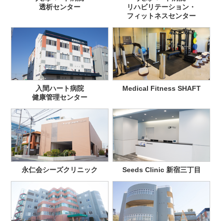
透析センター
リハビリテーション・
フィットネスセンター
入間ハート病院
Medical Fitness SHAFT
健康管理センター
永仁会シーズクリニック
Seeds Clinic 新宿三丁目