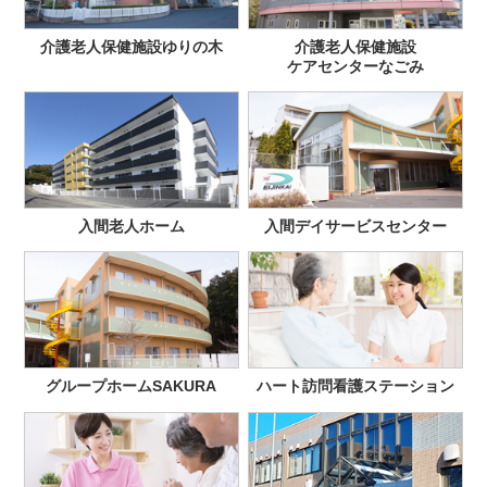
介護老人保健施設ゆりの木
介護老人保健施設
ケアセンターなごみ
入間老人ホーム
入間デイサービスセンター
グループホームSAKURA
ハート訪問看護ステーション