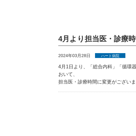
4月より担当医・診療
2024年03月28日
ハート病院
4月1日より、「総合内科」「循環
おいて、
担当医・診療時間に変更がございま