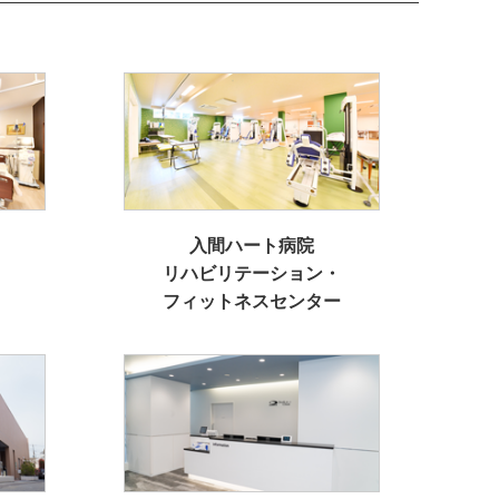
入間ハート病院
リハビリテーション・
フィットネスセンター