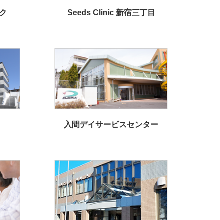
ク
Seeds Clinic 新宿三丁目
入間デイサービスセンター