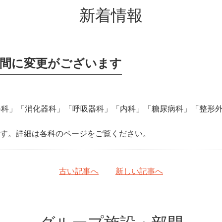
新着情報
時間に変更がございます
器科」「消化器科」「呼吸器科」「内科」「糖尿病科」「整形
す。詳細は各科のページをご覧ください。
古い記事へ
新しい記事へ