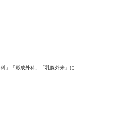
外科」「形成外科」「乳腺外来」に