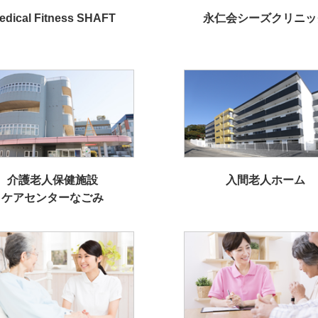
edical Fitness SHAFT
永仁会シーズクリニッ
介護老人保健施設
入間老人ホーム
ケアセンターなごみ