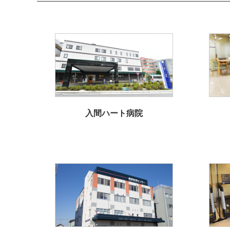
入間ハート病院