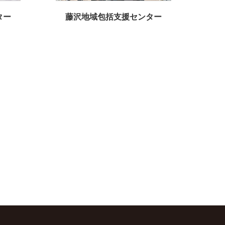
ター
藤沢地域包括支援センター