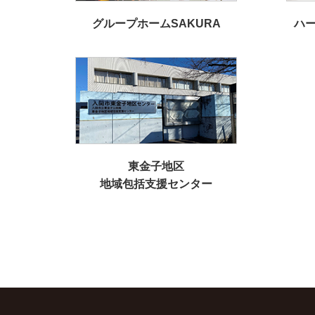
グループホームSAKURA
ハ
東金子地区
地域包括支援センター