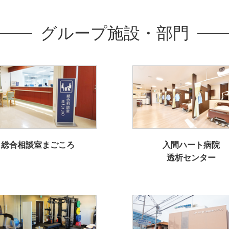
グループ施設・部門
総合相談室まごころ
入間ハート病院
透析センター