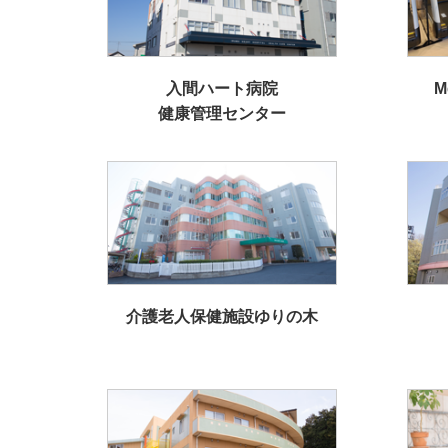
入間ハート病院
M
健康管理センター
介護老人保健施設ゆりの木