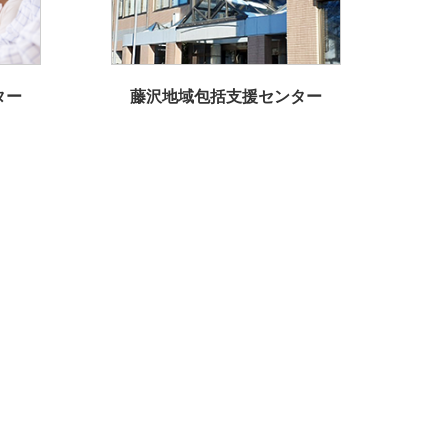
ター
藤沢地域包括支援センター