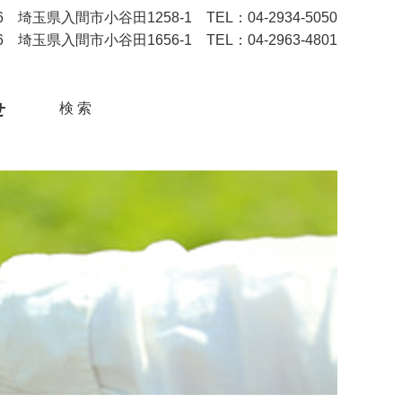
埼玉県入間市小谷田1258-1 TEL：04-2934-5050
 埼玉県入間市小谷田1656-1 TEL：04-2963-4801
せ
検 索