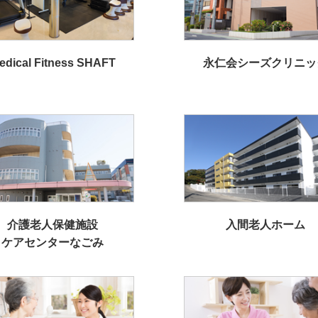
edical Fitness SHAFT
永仁会シーズクリニッ
介護老人保健施設
入間老人ホーム
ケアセンターなごみ