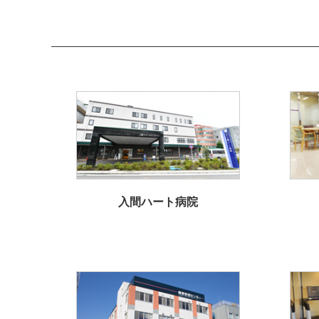
入間ハート病院