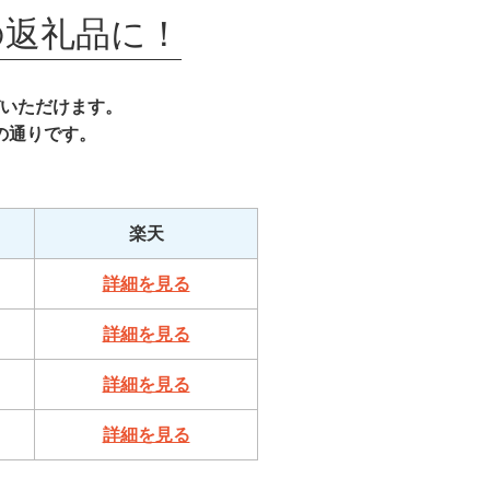
の
返礼品に！
いただけます。
の通りです。
。
楽天
詳細を見る
詳細を見る
詳細を見る
詳細を見る