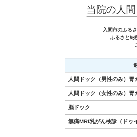
当院の人間
入間市のふるさ
ふるさと納
人間ドック（男性のみ）胃
人間ドック（女性のみ）胃
脳ドック
無痛MRI乳がん検診（ドゥ