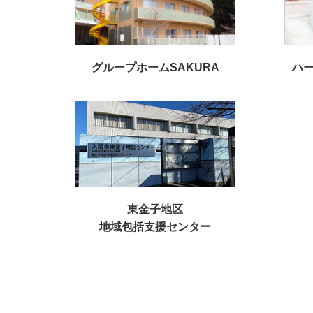
グループホームSAKURA
ハ
東金子地区
地域包括支援センター