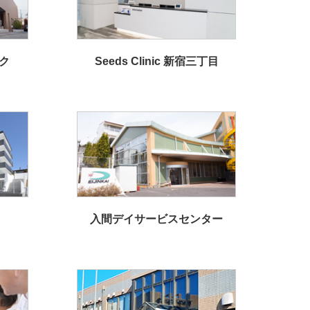
ク
Seeds Clinic 新宿三丁目
入間デイサービスセンター