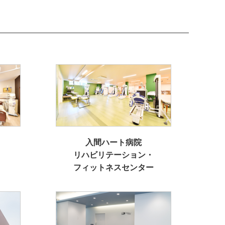
入間ハート病院
リハビリテーション・
フィットネスセンター