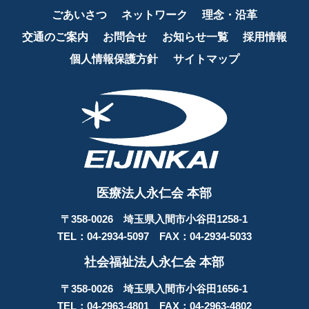
ごあいさつ
ネットワーク
理念・沿革
交通のご案内
お問合せ
お知らせ一覧
採用情報
個人情報保護方針
サイトマップ
医療法人永仁会 本部
〒358-0026 埼玉県入間市小谷田1258-1
TEL：04-2934-5097 FAX：04-2934-5033
社会福祉法人永仁会 本部
〒358-0026 埼玉県入間市小谷田1656-1
TEL：04-2963-4801 FAX：04-2963-4802