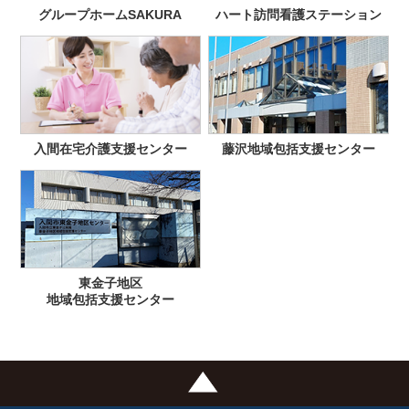
グループホームSAKURA
ハート訪問看護ステーション
入間在宅介護支援センター
藤沢地域包括支援センター
東金子地区
地域包括支援センター