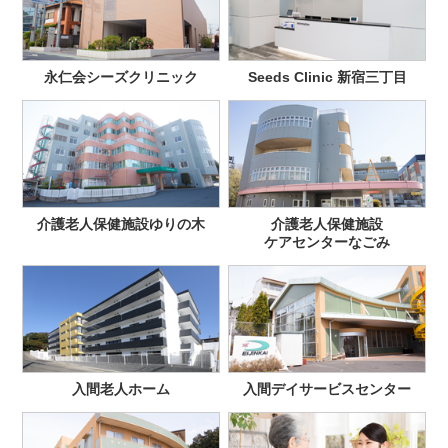
永仁会シーズクリニック
Seeds Clinic 新宿三丁目
介護老人保健施設ゆりの木
介護老人保健施設
ケアセンターなごみ
入間老人ホーム
入間デイサービスセンター