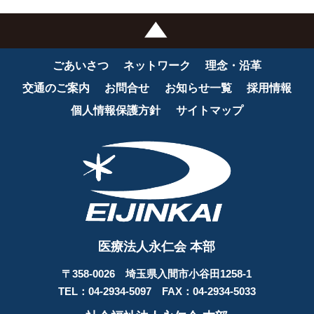
ごあいさつ
ネットワーク
理念・沿革
交通のご案内
お問合せ
お知らせ一覧
採用情報
個人情報保護方針
サイトマップ
医療法人永仁会 本部
〒358-0026 埼玉県入間市小谷田1258-1
TEL：04-2934-5097 FAX：04-2934-5033