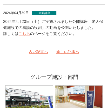
2024年04月30日
公開講座
2024年4月20日（土）に実施されました公開講座「老人保
健施設での看護の役割」の動画を公開いたしました。
詳しくは
こちら
のページをご覧ください。
古い記事へ
新しい記事へ
グループ施設・部門