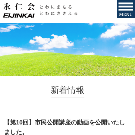
新着情報
【第10回】市民公開講座の動画を公開いたし
ました。