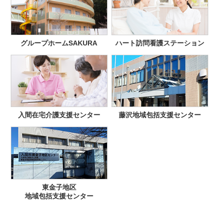
グループホームSAKURA
ハート訪問看護ステーション
入間在宅介護支援センター
藤沢地域包括支援センター
東金子地区
地域包括支援センター